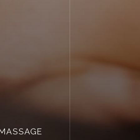
MASSAGE