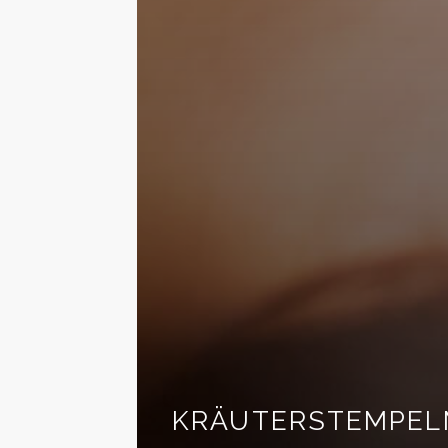
KRÄUTERSTEMPEL