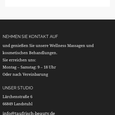
NEHMEN SIE KONTAKT AUF
und genießen Sie unsere Wellness Massagen und
kosmetischen Behandlungen.
Sie erreichen uns:
Montag – Samstag: 9 – 18 Uhr
Oder nach Vereinbarung
UNSER STUDIO
Lärchenstraße 6
66849 Landstuhl
info@taufrisch-beauty.de