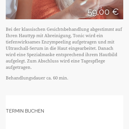
59,00 €
Bei der klassischen Gesichtsbehandlung abgestimmt auf
Ihren Hauttyp mit Abreinigung, Tonic wird ein
tiefenwirksames Enzympeeling aufgetragen und mit
Ultraschall-Serum in die Haut eingearbeitet. Danach
wird eine Spezialmaske entsprechend ihrem Hautbild
aufgelegt. Zum Abschluss wird eine Tagespflege
aufgetragen.
Behandlungsdauer ca. 60 min.
TERMIN BUCHEN