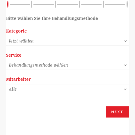
Bitte wählen Sie Ihre Behandlungsmethode
Kategorie
Service
Mitarbeiter
NEXT