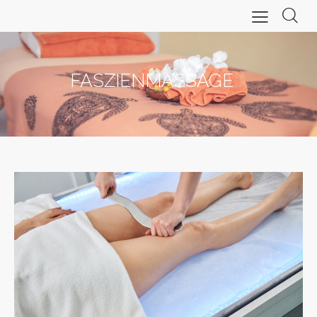
FASZIENMASSAGE