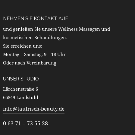
NEHMEN SIE KONTAKT AUF
und genießen Sie unsere Wellness Massagen und
kosmetischen Behandlungen.
Sie erreichen uns:
Montag – Samstag: 9 – 18 Uhr
Oder nach Vereinbarung
UNSER STUDIO
Lärchenstraße 6
66849 Landstuhl
info@taufrisch-beauty.de
0 63 71 – 73 55 28