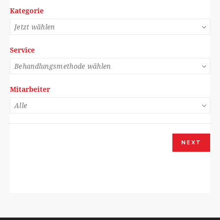
Kategorie
Service
Mitarbeiter
NEXT