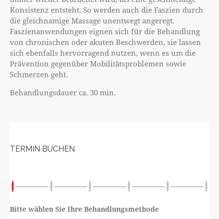
Konsistenz entsteht. So werden auch die Faszien durch
die gleichnamige Massage unentwegt angeregt.
Faszienanwendungen eignen sich für die Behandlung
von chronischen oder akuten Beschwerden, sie lassen
sich ebenfalls hervorragend nutzen, wenn es um die
Prävention gegenüber Mobilitätsproblemen sowie
Schmerzen geht.
Behandlungsdauer ca. 30 min.
TERMIN BUCHEN
Bitte wählen Sie Ihre Behandlungsmethode