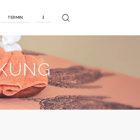
TERMIN
CKUNG