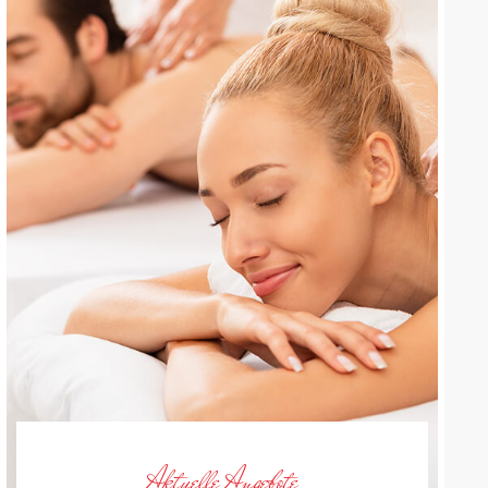
Aktuelle Angebote