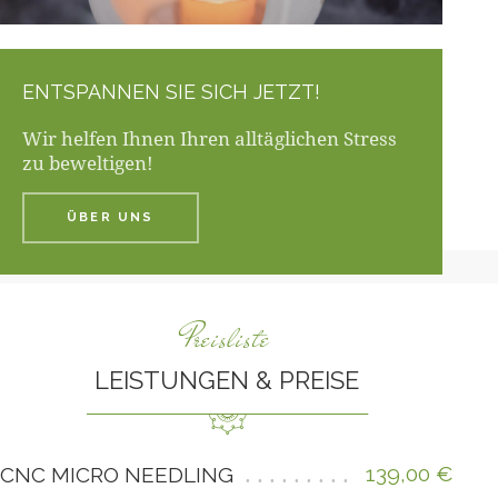
ENTSPANNEN SIE SICH JETZT!
Wir helfen Ihnen Ihren alltäglichen Stress
zu beweltigen!
ÜBER UNS
Preisliste
LEISTUNGEN & PREISE
139,00 €
CNC MICRO NEEDLING