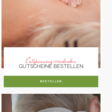
Entspannung verschenken
GUTSCHEINE BESTELLEN
BESTELLEN