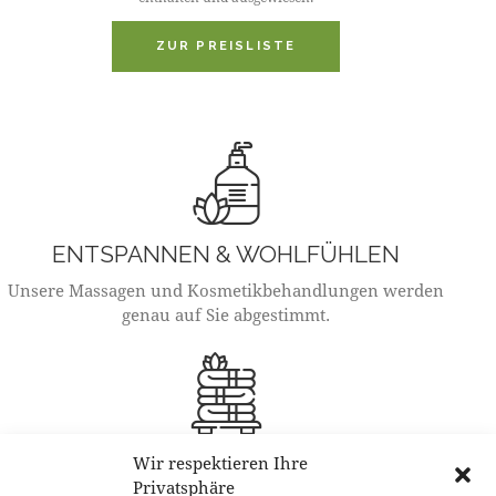
ZUR PREISLISTE
ENTSPANNEN & WOHLFÜHLEN
Unsere Massagen und Kosmetikbehandlungen werden
genau auf Sie abgestimmt.
ÖFFNUNGSZEITEN
Wir respektieren Ihre
Privatsphäre