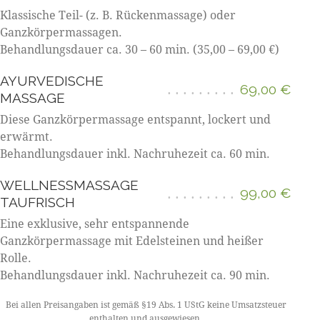
Klassische Teil- (z. B. Rückenmassage) oder
Ganzkörpermassagen.
Behandlungsdauer ca. 30 – 60 min. (35,00 – 69,00 €)
AYURVEDISCHE
69,00 €
MASSAGE
Diese Ganzkörpermassage entspannt, lockert und
erwärmt.
Behandlungsdauer inkl. Nachruhezeit ca. 60 min.
WELLNESSMASSAGE
99,00 €
TAUFRISCH
Eine exklusive, sehr entspannende
Ganzkörpermassage mit Edelsteinen und heißer
Rolle.
Behandlungsdauer inkl. Nachruhezeit ca. 90 min.
Bei allen Preisangaben ist gemäß §19 Abs. 1 UStG keine Umsatzsteuer
enthalten und ausgewiesen.