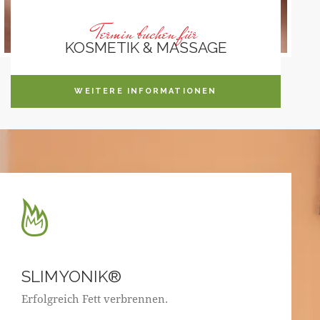
Termin buchen für
KOSMETIK & MASSAGE
WEITERE INFORMATIONEN
SLIMYONIK®
Erfolgreich Fett verbrennen.