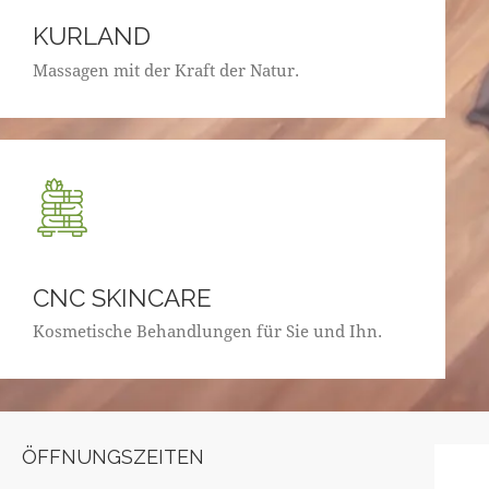
KURLAND
Massagen mit der Kraft der Natur.
CNC SKINCARE
Kosmetische Behandlungen für Sie und Ihn.
ÖFFNUNGSZEITEN