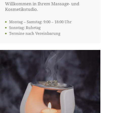
Willkommen in Ihrem Massage- und
Kosmetikstudio.
Montag – Samstag: 9:00 – 18:00 Uhr
Sonntag: Ruhetag
Termine nach Vereinbarung