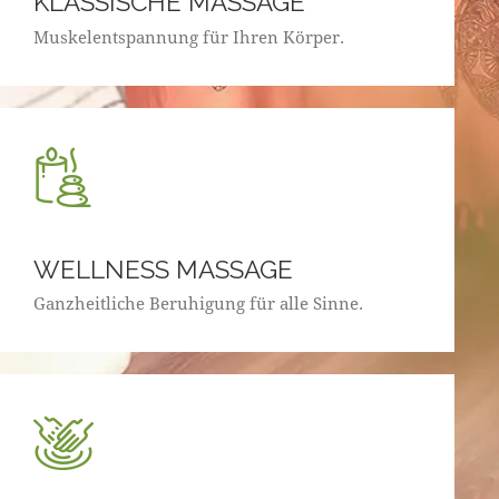
KLASSISCHE MASSAGE
Muskelentspannung für Ihren Körper.
WELLNESS MASSAGE
Ganzheitliche Beruhigung für alle Sinne.