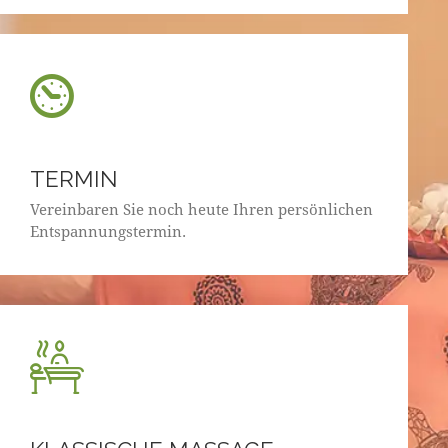
TERMIN
Vereinbaren Sie noch heute Ihren persönlichen
Entspannungstermin.