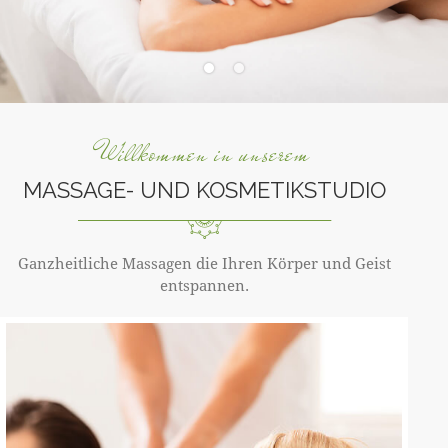
Willkommen in unserem
MASSAGE- UND KOSMETIKSTUDIO
Ganzheitliche Massagen die Ihren Körper und Geist
entspannen.