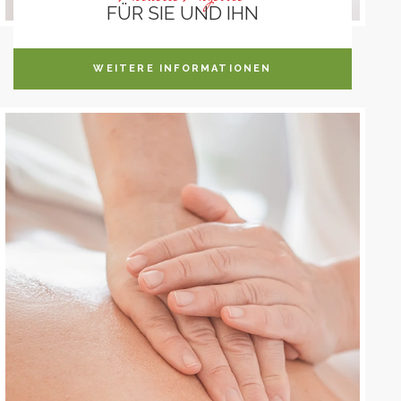
FÜR SIE UND IHN
WEITERE INFORMATIONEN