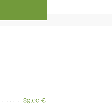
89,00 €