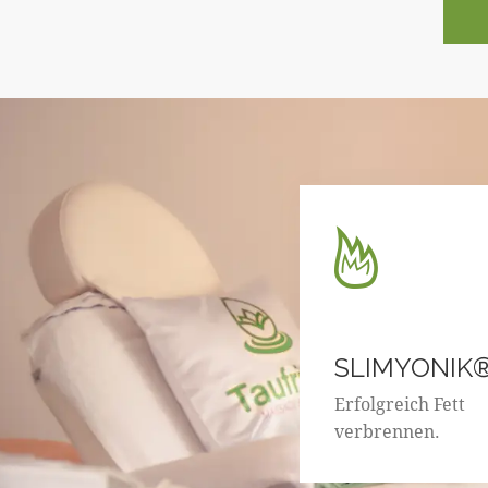
SLIMYONIK
Erfolgreich Fett
verbrennen.