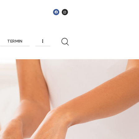
TERMIN