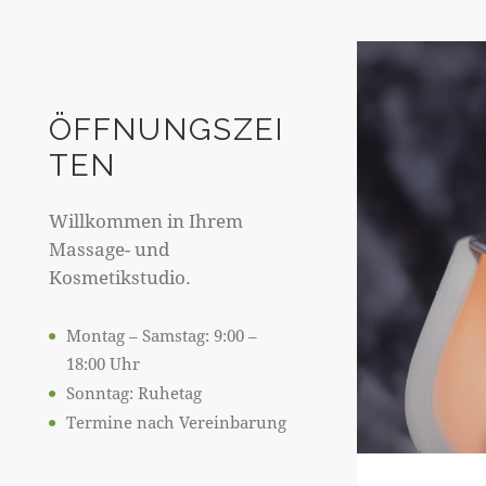
ÖFFNUNGSZEI
TEN
Willkommen in Ihrem
Massage- und
Kosmetikstudio.
Montag – Samstag: 9:00 –
18:00 Uhr
Sonntag: Ruhetag
Termine nach Vereinbarung