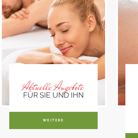
Aktuelle Angebote
FÜR SIE UND IHN
WEITERE
INFORMATIONEN