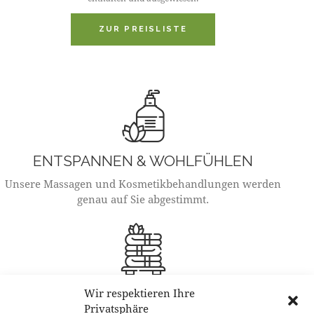
ZUR PREISLISTE
ENTSPANNEN & WOHLFÜHLEN
Unsere Massagen und Kosmetikbehandlungen werden
genau auf Sie abgestimmt.
ÖFFNUNGSZEITEN
Wir respektieren Ihre
Privatsphäre