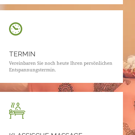
TERMIN
Vereinbaren Sie noch heute Ihren persönlichen
Entspannungstermin.