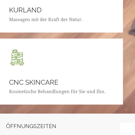
KURLAND
Massagen mit der Kraft der Natur.
CNC SKINCARE
Kosmetische Behandlungen für Sie und Ihn.
ÖFFNUNGSZEITEN