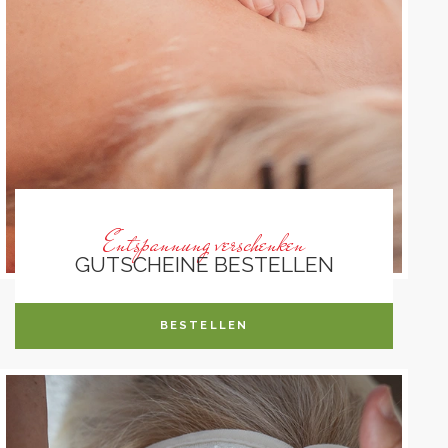
Entspannung verschenken
GUTSCHEINE BESTELLEN
BESTELLEN