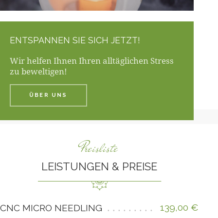
ENTSPANNEN SIE SICH JETZT!
Wir helfen Ihnen Ihren alltäglichen Stress
zu beweltigen!
ÜBER UNS
Preisliste
LEISTUNGEN & PREISE
139,00 €
CNC MICRO NEEDLING