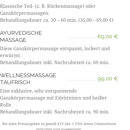
Klassische Teil- (z. B. Rückenmassage) oder
Ganzkörpermassagen.
Behandlungsdauer ca. 30 – 60 min. (35,00 – 69,00 €)
AYURVEDISCHE
69,00 €
MASSAGE
Diese Ganzkörpermassage entspannt, lockert und
erwärmt.
Behandlungsdauer inkl. Nachruhezeit ca. 60 min.
WELLNESSMASSAGE
99,00 €
TAUFRISCH
Eine exklusive, sehr entspannende
Ganzkörpermassage mit Edelsteinen und heißer
Rolle.
Behandlungsdauer inkl. Nachruhezeit ca. 90 min.
Bei allen Preisangaben ist gemäß §19 Abs. 1 UStG keine Umsatzsteuer
enthalten und ausgewiesen.