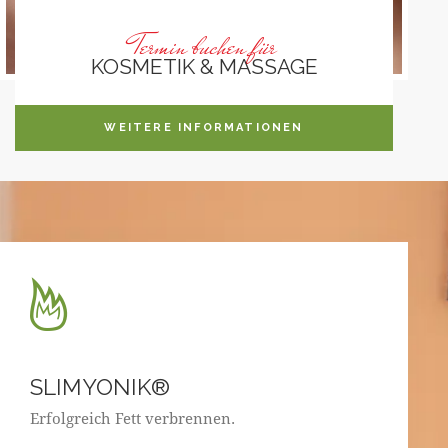
Termin buchen für
KOSMETIK & MASSAGE
WEITERE INFORMATIONEN
SLIMYONIK®
Erfolgreich Fett verbrennen.