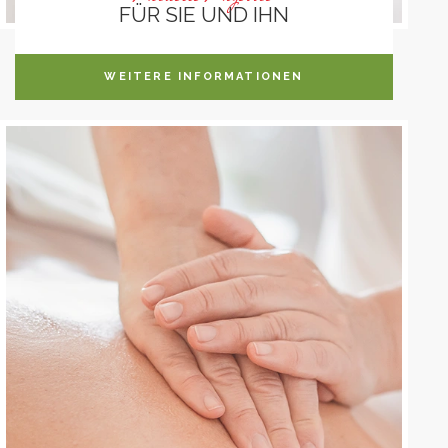
FÜR SIE UND IHN
WEITERE INFORMATIONEN