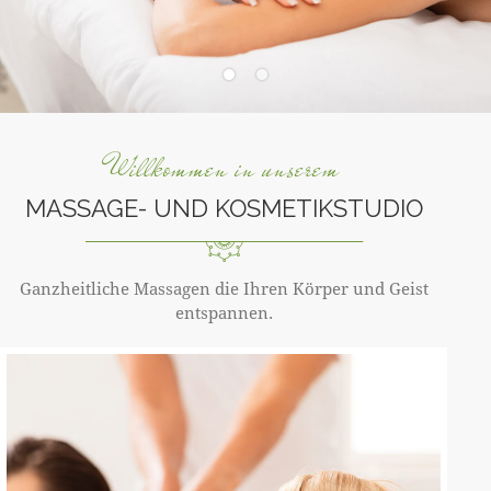
Willkommen in unserem
MASSAGE- UND KOSMETIKSTUDIO
Ganzheitliche Massagen die Ihren Körper und Geist
entspannen.