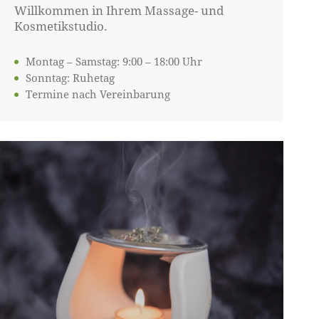
Willkommen in Ihrem Massage- und
Kosmetikstudio.
Montag – Samstag: 9:00 – 18:00 Uhr
Sonntag: Ruhetag
Termine nach Vereinbarung