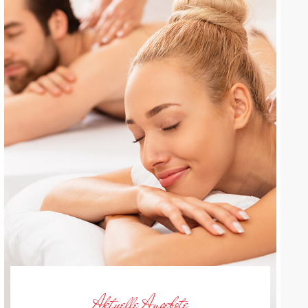
Aktuelle Angebote