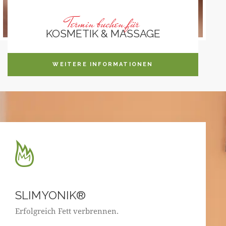
Termin buchen für
KOSMETIK & MASSAGE
WEITERE INFORMATIONEN
SLIMYONIK®
Erfolgreich Fett verbrennen.