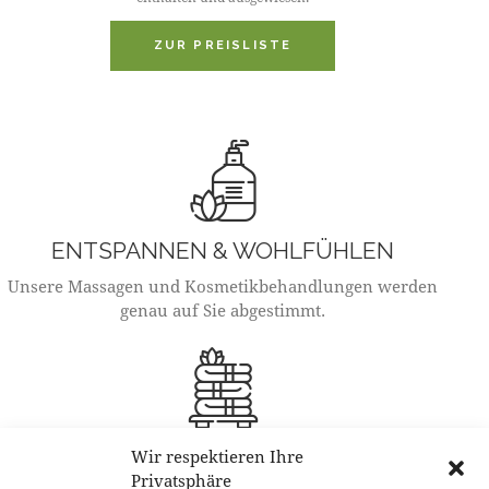
ZUR PREISLISTE
ENTSPANNEN & WOHLFÜHLEN
Unsere Massagen und Kosmetikbehandlungen werden
genau auf Sie abgestimmt.
ÖFFNUNGSZEITEN
Wir respektieren Ihre
Privatsphäre