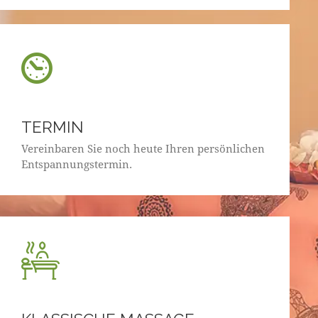
TERMIN
Vereinbaren Sie noch heute Ihren persönlichen
Entspannungstermin.