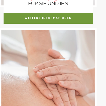
FÜR SIE UND IHN
WEITERE INFORMATIONEN