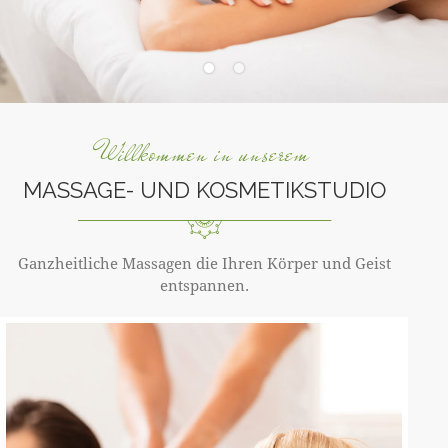
Willkommen in unserem
MASSAGE- UND KOSMETIKSTUDIO
Ganzheitliche Massagen die Ihren Körper und Geist
entspannen.