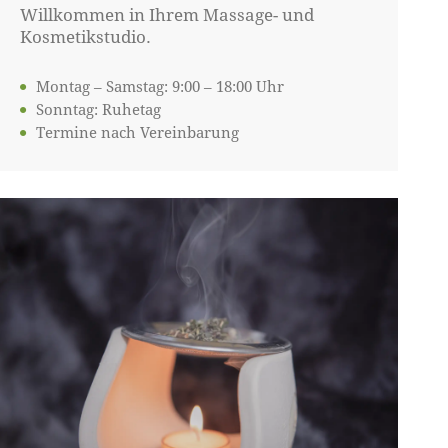
Willkommen in Ihrem Massage- und
Kosmetikstudio.
Montag – Samstag: 9:00 – 18:00 Uhr
Sonntag: Ruhetag
Termine nach Vereinbarung