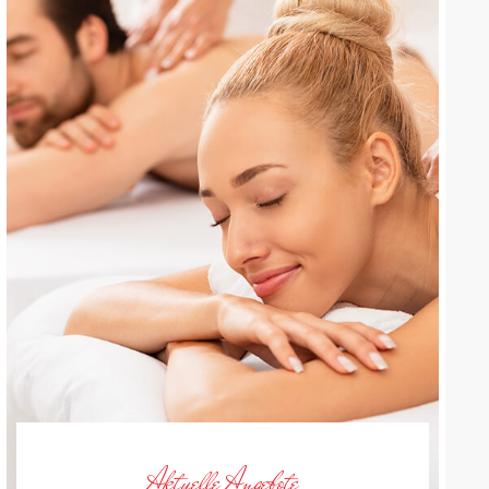
Aktuelle Angebote