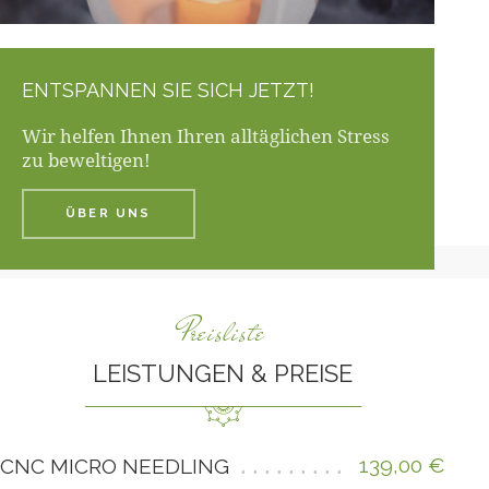
ENTSPANNEN SIE SICH JETZT!
Wir helfen Ihnen Ihren alltäglichen Stress
zu beweltigen!
ÜBER UNS
Preisliste
LEISTUNGEN & PREISE
139,00 €
CNC MICRO NEEDLING