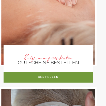
Entspannung verschenken
GUTSCHEINE BESTELLEN
BESTELLEN