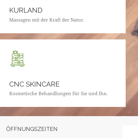
KURLAND
Massagen mit der Kraft der Natur.
CNC SKINCARE
Kosmetische Behandlungen für Sie und Ihn.
ÖFFNUNGSZEITEN