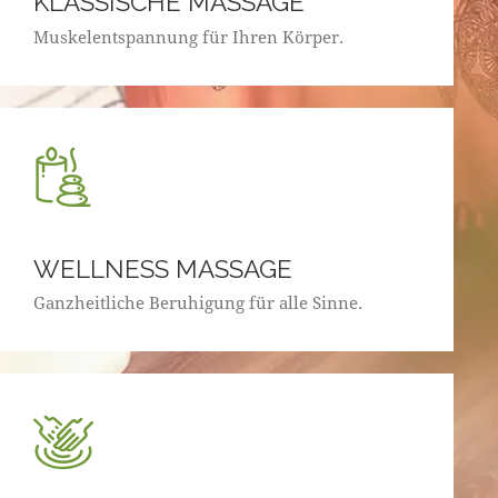
KLASSISCHE MASSAGE
Muskelentspannung für Ihren Körper.
WELLNESS MASSAGE
Ganzheitliche Beruhigung für alle Sinne.