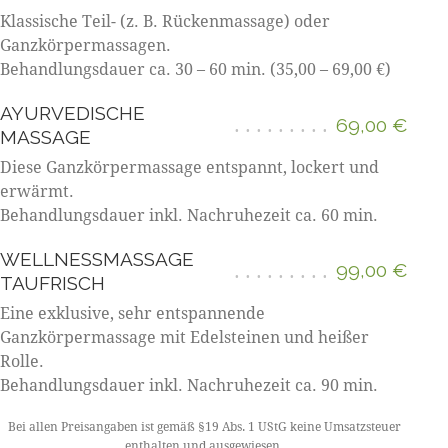
Klassische Teil- (z. B. Rückenmassage) oder
Ganzkörpermassagen.
Behandlungsdauer ca. 30 – 60 min. (35,00 – 69,00 €)
AYURVEDISCHE
69,00 €
MASSAGE
Diese Ganzkörpermassage entspannt, lockert und
erwärmt.
Behandlungsdauer inkl. Nachruhezeit ca. 60 min.
WELLNESSMASSAGE
99,00 €
TAUFRISCH
Eine exklusive, sehr entspannende
Ganzkörpermassage mit Edelsteinen und heißer
Rolle.
Behandlungsdauer inkl. Nachruhezeit ca. 90 min.
Bei allen Preisangaben ist gemäß §19 Abs. 1 UStG keine Umsatzsteuer
enthalten und ausgewiesen.