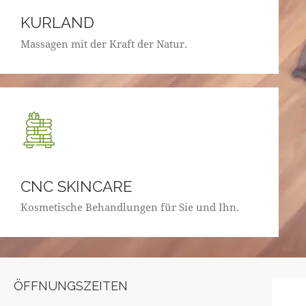
KURLAND
Massagen mit der Kraft der Natur.
CNC SKINCARE
Kosmetische Behandlungen für Sie und Ihn.
ÖFFNUNGSZEITEN