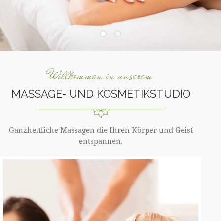
Willkommen in unserem
MASSAGE- UND KOSMETIKSTUDIO
Ganzheitliche Massagen die Ihren Körper und Geist
entspannen.