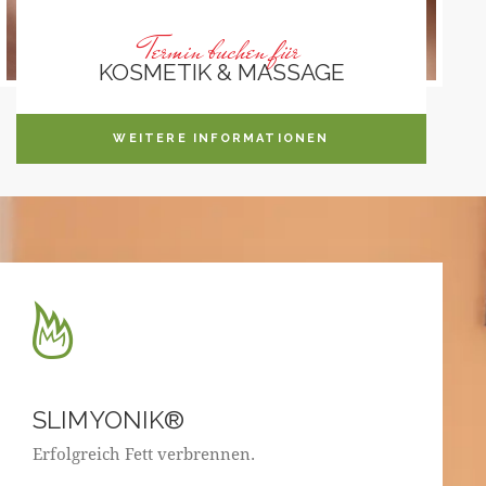
Termin buchen für
KOSMETIK & MASSAGE
WEITERE INFORMATIONEN
SLIMYONIK®
Erfolgreich Fett verbrennen.