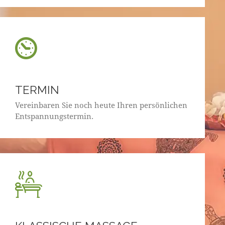
TERMIN
Vereinbaren Sie noch heute Ihren persönlichen
Entspannungstermin.