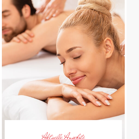
Aktuelle Angebote