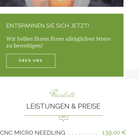
ENTSPANNEN SIE SICH JETZT!
Wir helfen Ihnen Ihren alltäglichen Stress
zu beweltigen!
ÜBER UNS
Preisliste
LEISTUNGEN & PREISE
139,00 €
CNC MICRO NEEDLING