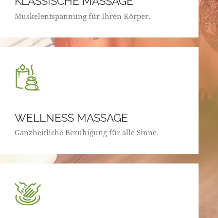
KLASSISCHE MASSAGE
Muskelentspannung für Ihren Körper.
WELLNESS MASSAGE
Ganzheitliche Beruhigung für alle Sinne.