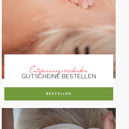
Entspannung verschenken
GUTSCHEINE BESTELLEN
BESTELLEN