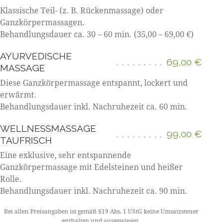
Klassische Teil- (z. B. Rückenmassage) oder
Ganzkörpermassagen.
Behandlungsdauer ca. 30 – 60 min. (35,00 – 69,00 €)
AYURVEDISCHE
69,00 €
MASSAGE
Diese Ganzkörpermassage entspannt, lockert und
erwärmt.
Behandlungsdauer inkl. Nachruhezeit ca. 60 min.
WELLNESSMASSAGE
99,00 €
TAUFRISCH
Eine exklusive, sehr entspannende
Ganzkörpermassage mit Edelsteinen und heißer
Rolle.
Behandlungsdauer inkl. Nachruhezeit ca. 90 min.
Bei allen Preisangaben ist gemäß §19 Abs. 1 UStG keine Umsatzsteuer
enthalten und ausgewiesen.