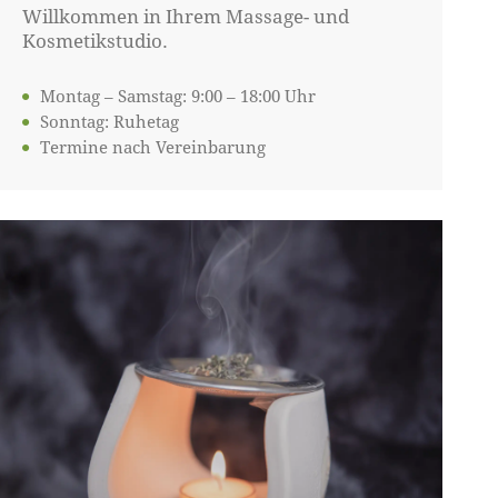
Willkommen in Ihrem Massage- und
Kosmetikstudio.
Montag – Samstag: 9:00 – 18:00 Uhr
Sonntag: Ruhetag
Termine nach Vereinbarung