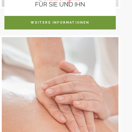
FÜR SIE UND IHN
WEITERE INFORMATIONEN