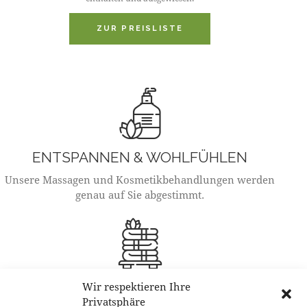
ZUR PREISLISTE
ENTSPANNEN & WOHLFÜHLEN
Unsere Massagen und Kosmetikbehandlungen werden
genau auf Sie abgestimmt.
ÖFFNUNGSZEITEN
Wir respektieren Ihre
Privatsphäre