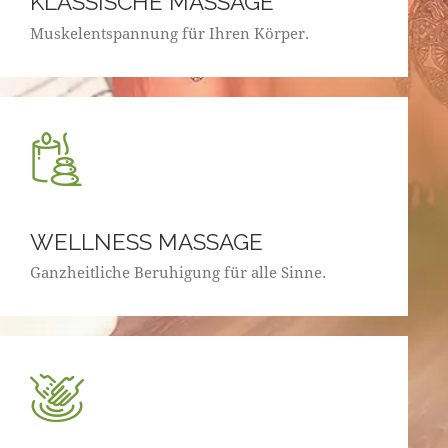
KLASSISCHE MASSAGE
Muskelentspannung für Ihren Körper.
WELLNESS MASSAGE
Ganzheitliche Beruhigung für alle Sinne.