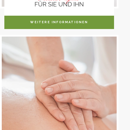
FÜR SIE UND IHN
WEITERE INFORMATIONEN