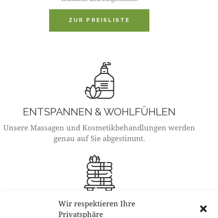
ZUR PREISLISTE
ENTSPANNEN & WOHLFÜHLEN
Unsere Massagen und Kosmetikbehandlungen werden
genau auf Sie abgestimmt.
ÖFFNUNGSZEITEN
Wir respektieren Ihre
Privatsphäre