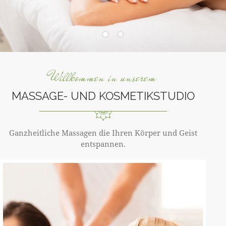
Willkommen in unserem
MASSAGE- UND KOSMETIKSTUDIO
Ganzheitliche Massagen die Ihren Körper und Geist
entspannen.