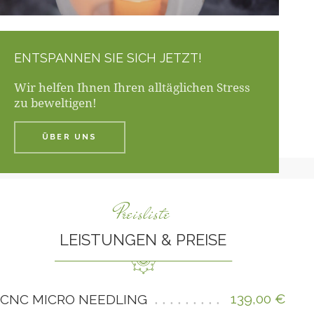
ENTSPANNEN SIE SICH JETZT!
Wir helfen Ihnen Ihren alltäglichen Stress
zu beweltigen!
ÜBER UNS
Preisliste
LEISTUNGEN & PREISE
139,00 €
CNC MICRO NEEDLING