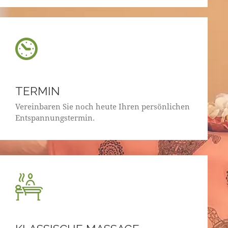
TERMIN
Vereinbaren Sie noch heute Ihren persönlichen
Entspannungstermin.