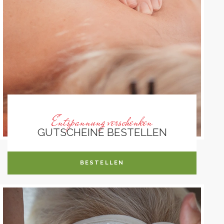
Entspannung verschenken
GUTSCHEINE BESTELLEN
BESTELLEN