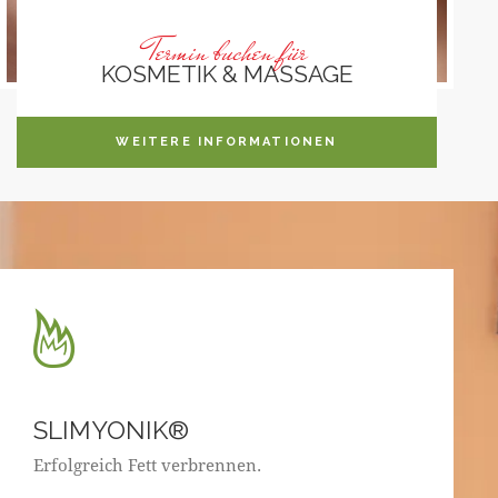
Termin buchen für
KOSMETIK & MASSAGE
WEITERE INFORMATIONEN
SLIMYONIK®
Erfolgreich Fett verbrennen.