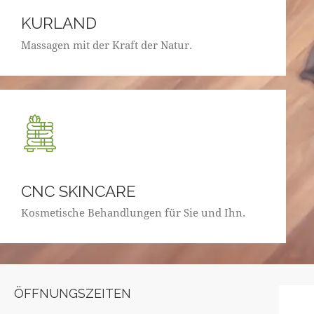
KURLAND
Massagen mit der Kraft der Natur.
CNC SKINCARE
Kosmetische Behandlungen für Sie und Ihn.
ÖFFNUNGSZEITEN