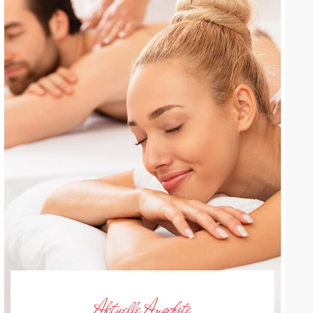
Aktuelle Angebote