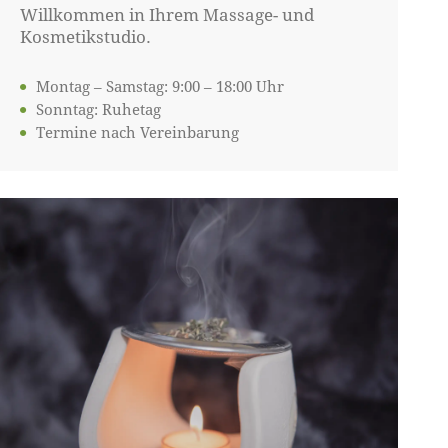
Willkommen in Ihrem Massage- und
Kosmetikstudio.
Montag – Samstag: 9:00 – 18:00 Uhr
Sonntag: Ruhetag
Termine nach Vereinbarung