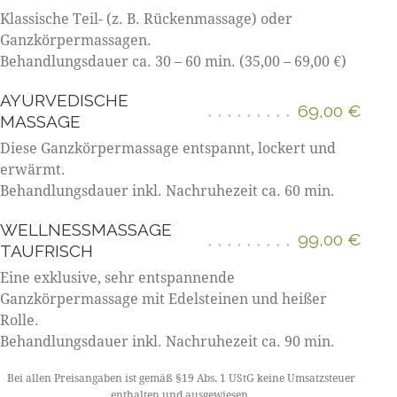
Klassische Teil- (z. B. Rückenmassage) oder
Ganzkörpermassagen.
Behandlungsdauer ca. 30 – 60 min. (35,00 – 69,00 €)
AYURVEDISCHE
69,00 €
MASSAGE
Diese Ganzkörpermassage entspannt, lockert und
erwärmt.
Behandlungsdauer inkl. Nachruhezeit ca. 60 min.
WELLNESSMASSAGE
99,00 €
TAUFRISCH
Eine exklusive, sehr entspannende
Ganzkörpermassage mit Edelsteinen und heißer
Rolle.
Behandlungsdauer inkl. Nachruhezeit ca. 90 min.
Bei allen Preisangaben ist gemäß §19 Abs. 1 UStG keine Umsatzsteuer
enthalten und ausgewiesen.