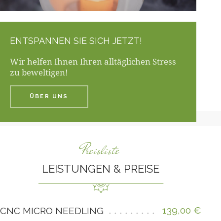
ENTSPANNEN SIE SICH JETZT!
Wir helfen Ihnen Ihren alltäglichen Stress
zu beweltigen!
ÜBER UNS
Preisliste
LEISTUNGEN & PREISE
139,00 €
CNC MICRO NEEDLING