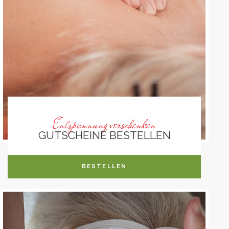
Entspannung verschenken
GUTSCHEINE BESTELLEN
BESTELLEN