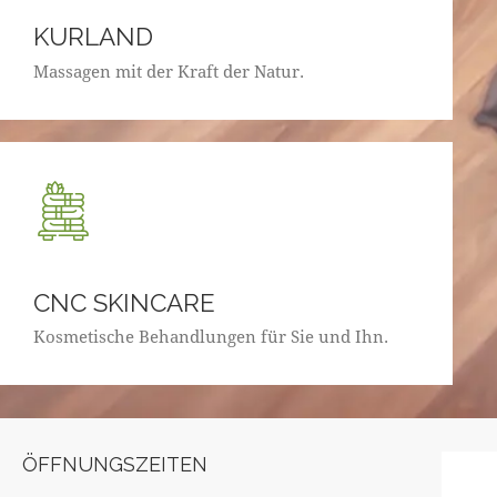
KURLAND
Massagen mit der Kraft der Natur.
CNC SKINCARE
Kosmetische Behandlungen für Sie und Ihn.
ÖFFNUNGSZEITEN