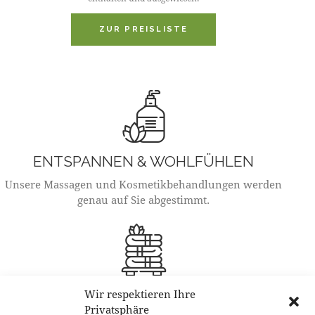
ZUR PREISLISTE
ENTSPANNEN & WOHLFÜHLEN
Unsere Massagen und Kosmetikbehandlungen werden
genau auf Sie abgestimmt.
ÖFFNUNGSZEITEN
Wir respektieren Ihre
Privatsphäre