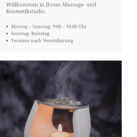
Willkommen in Ihrem Massage- und
Kosmetikstudio.
Montag – Samstag: 9:00 – 18:00 Uhr
Sonntag: Ruhetag
Termine nach Vereinbarung