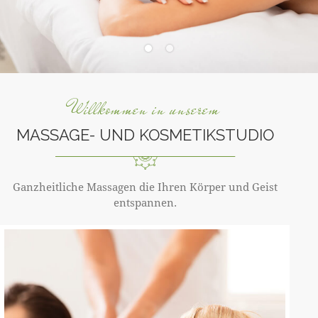
Willkommen in unserem
MASSAGE- UND KOSMETIKSTUDIO
Ganzheitliche Massagen die Ihren Körper und Geist
entspannen.