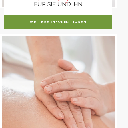
FÜR SIE UND IHN
WEITERE INFORMATIONEN