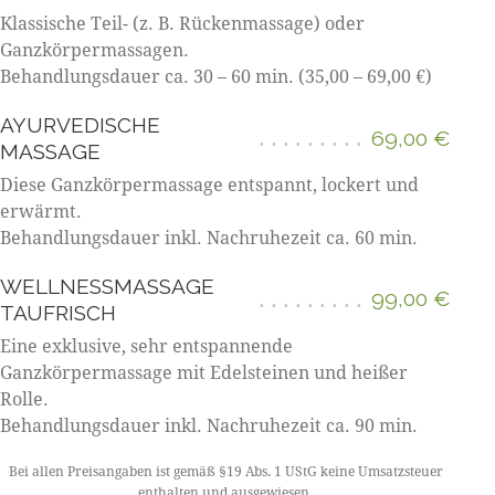
Klassische Teil- (z. B. Rückenmassage) oder
Ganzkörpermassagen.
Behandlungsdauer ca. 30 – 60 min. (35,00 – 69,00 €)
AYURVEDISCHE
69,00 €
MASSAGE
Diese Ganzkörpermassage entspannt, lockert und
erwärmt.
Behandlungsdauer inkl. Nachruhezeit ca. 60 min.
WELLNESSMASSAGE
99,00 €
TAUFRISCH
Eine exklusive, sehr entspannende
Ganzkörpermassage mit Edelsteinen und heißer
Rolle.
Behandlungsdauer inkl. Nachruhezeit ca. 90 min.
Bei allen Preisangaben ist gemäß §19 Abs. 1 UStG keine Umsatzsteuer
enthalten und ausgewiesen.