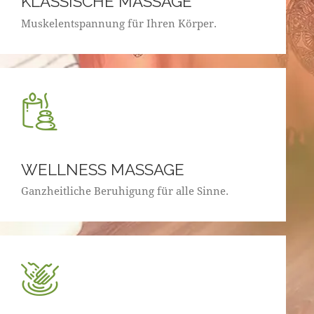
KLASSISCHE MASSAGE
Muskelentspannung für Ihren Körper.
WELLNESS MASSAGE
Ganzheitliche Beruhigung für alle Sinne.