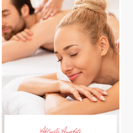
Aktuelle Angebote