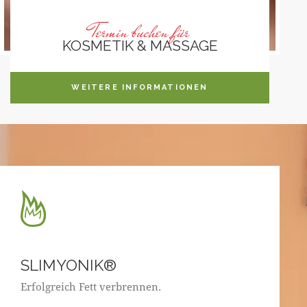
Termin buchen für
KOSMETIK & MASSAGE
WEITERE INFORMATIONEN
SLIMYONIK®
Erfolgreich Fett verbrennen.