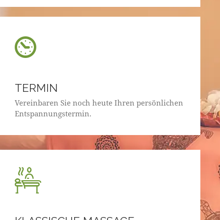
TERMIN
Vereinbaren Sie noch heute Ihren persönlichen
Entspannungstermin.