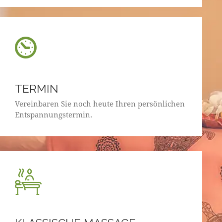
TERMIN
Vereinbaren Sie noch heute Ihren persönlichen
Entspannungstermin.