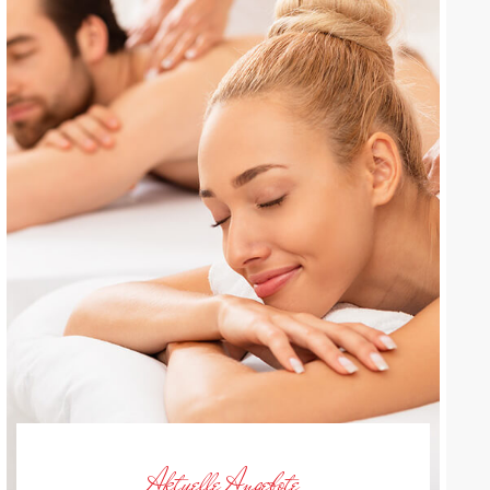
Aktuelle Angebote