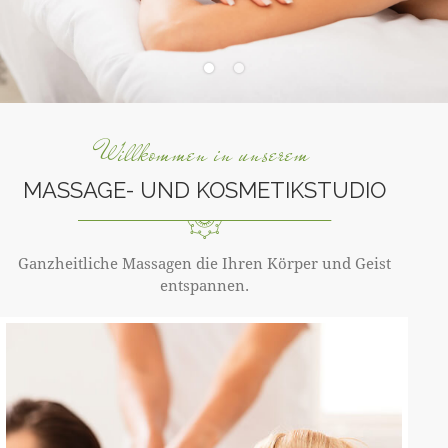
Willkommen in unserem
MASSAGE- UND KOSMETIKSTUDIO
Ganzheitliche Massagen die Ihren Körper und Geist
entspannen.