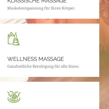
KLASSISCHE MASSAGE
Muskelentspannung für Ihren Körper.
WELLNESS MASSAGE
Ganzheitliche Beruhigung für alle Sinne.