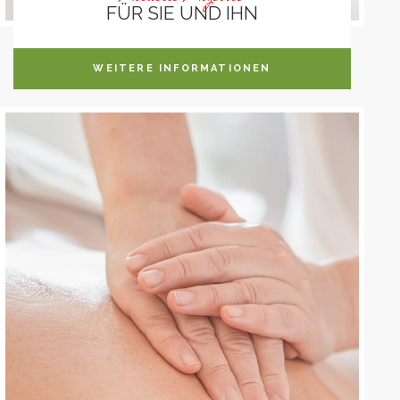
FÜR SIE UND IHN
WEITERE INFORMATIONEN