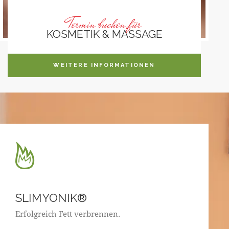
Termin buchen für
KOSMETIK & MASSAGE
WEITERE INFORMATIONEN
SLIMYONIK®
Erfolgreich Fett verbrennen.