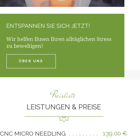
ENTSPANNEN SIE SICH JETZT!
Wir helfen Ihnen Ihren alltäglichen Stress
zu beweltigen!
ÜBER UNS
Preisliste
LEISTUNGEN & PREISE
139,00 €
CNC MICRO NEEDLING