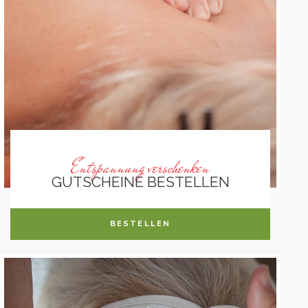
Entspannung verschenken
GUTSCHEINE BESTELLEN
BESTELLEN