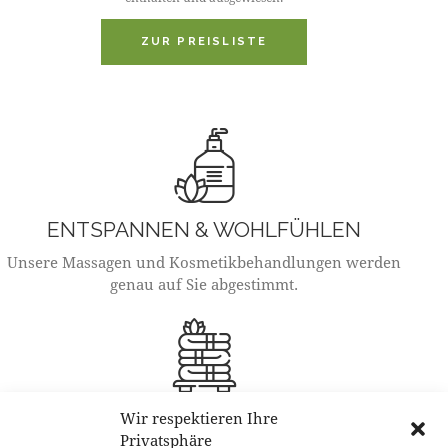
ZUR PREISLISTE
ENTSPANNEN & WOHLFÜHLEN
Unsere Massagen und Kosmetikbehandlungen werden
genau auf Sie abgestimmt.
ÖFFNUNGSZEITEN
Wir respektieren Ihre
Privatsphäre