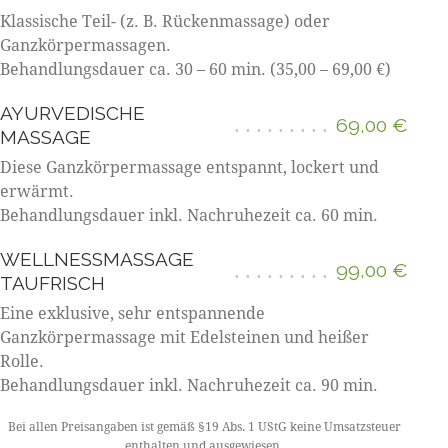
Klassische Teil- (z. B. Rückenmassage) oder
Ganzkörpermassagen.
Behandlungsdauer ca. 30 – 60 min. (35,00 – 69,00 €)
AYURVEDISCHE
69,00 €
MASSAGE
Diese Ganzkörpermassage entspannt, lockert und
erwärmt.
Behandlungsdauer inkl. Nachruhezeit ca. 60 min.
WELLNESSMASSAGE
99,00 €
TAUFRISCH
Eine exklusive, sehr entspannende
Ganzkörpermassage mit Edelsteinen und heißer
Rolle.
Behandlungsdauer inkl. Nachruhezeit ca. 90 min.
Bei allen Preisangaben ist gemäß §19 Abs. 1 UStG keine Umsatzsteuer
enthalten und ausgewiesen.