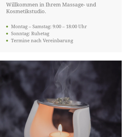
Willkommen in Ihrem Massage- und
Kosmetikstudio.
Montag – Samstag: 9:00 – 18:00 Uhr
Sonntag: Ruhetag
Termine nach Vereinbarung