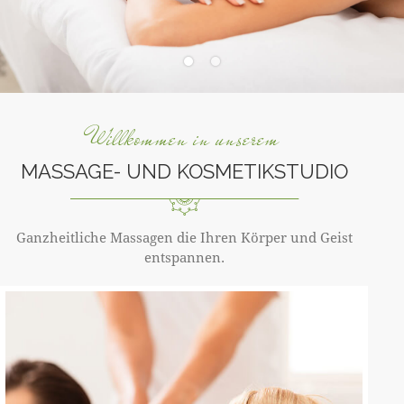
Willkommen in unserem
MASSAGE- UND KOSMETIKSTUDIO
Ganzheitliche Massagen die Ihren Körper und Geist
entspannen.