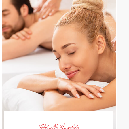
Aktuelle Angebote