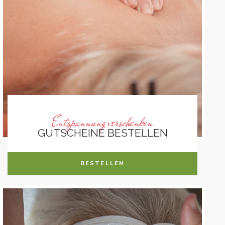
Entspannung verschenken
GUTSCHEINE BESTELLEN
BESTELLEN