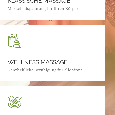
KLASSISCHE MASSAGE
Muskelentspannung für Ihren Körper.
WELLNESS MASSAGE
Ganzheitliche Beruhigung für alle Sinne.