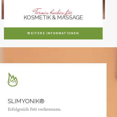
Termin buchen für
KOSMETIK & MASSAGE
WEITERE INFORMATIONEN
SLIMYONIK®
Erfolgreich Fett verbrennen.