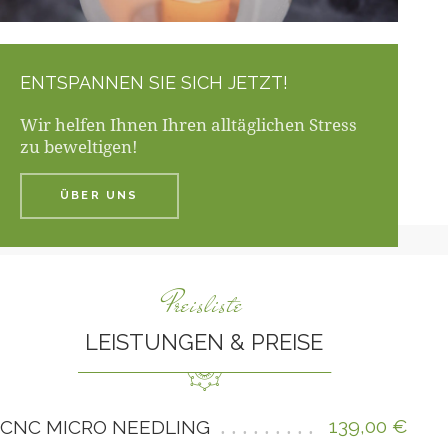
ENTSPANNEN SIE SICH JETZT!
Wir helfen Ihnen Ihren alltäglichen Stress
zu beweltigen!
ÜBER UNS
Preisliste
LEISTUNGEN & PREISE
139,00 €
CNC MICRO NEEDLING