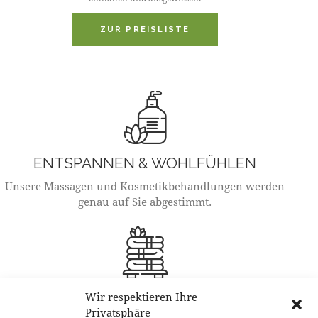
ZUR PREISLISTE
ENTSPANNEN & WOHLFÜHLEN
Unsere Massagen und Kosmetikbehandlungen werden
genau auf Sie abgestimmt.
ÖFFNUNGSZEITEN
Wir respektieren Ihre
Privatsphäre