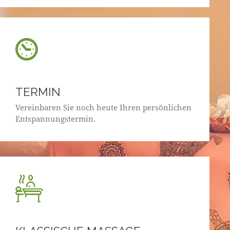
TERMIN
Vereinbaren Sie noch heute Ihren persönlichen
Entspannungstermin.