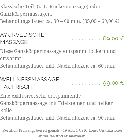
Klassische Teil- (z. B. Rückenmassage) oder
Ganzkörpermassagen.
Behandlungsdauer ca. 30 – 60 min. (35,00 – 69,00 €)
AYURVEDISCHE
69,00 €
MASSAGE
Diese Ganzkörpermassage entspannt, lockert und
erwärmt.
Behandlungsdauer inkl. Nachruhezeit ca. 60 min.
WELLNESSMASSAGE
99,00 €
TAUFRISCH
Eine exklusive, sehr entspannende
Ganzkörpermassage mit Edelsteinen und heißer
Rolle.
Behandlungsdauer inkl. Nachruhezeit ca. 90 min.
Bei allen Preisangaben ist gemäß §19 Abs. 1 UStG keine Umsatzsteuer
enthalten und ausgewiesen.