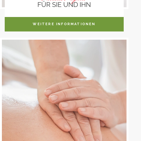
FÜR SIE UND IHN
WEITERE INFORMATIONEN