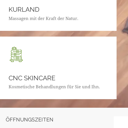
KURLAND
Massagen mit der Kraft der Natur.
CNC SKINCARE
Kosmetische Behandlungen für Sie und Ihn.
ÖFFNUNGSZEITEN