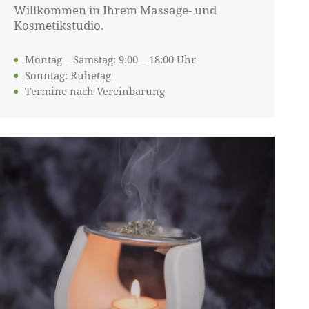
Willkommen in Ihrem Massage- und
Kosmetikstudio.
Montag – Samstag: 9:00 – 18:00 Uhr
Sonntag: Ruhetag
Termine nach Vereinbarung