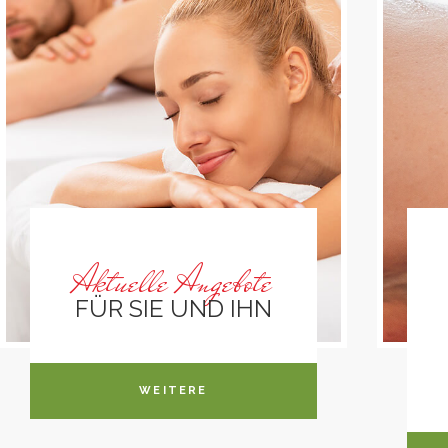
Aktuelle Angebote
FÜR SIE UND IHN
WEITERE
INFORMATIONEN