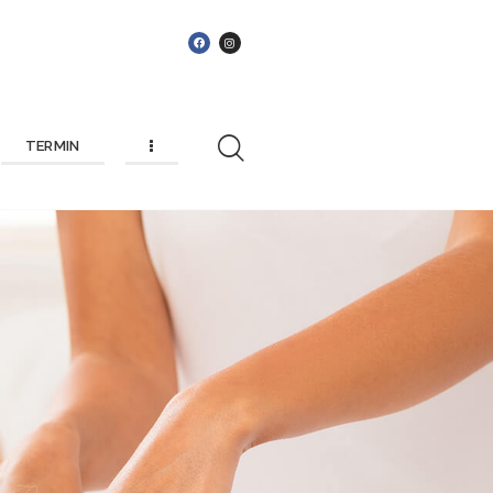
TERMIN