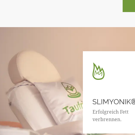
SLIMYONIK
Erfolgreich Fett
verbrennen.