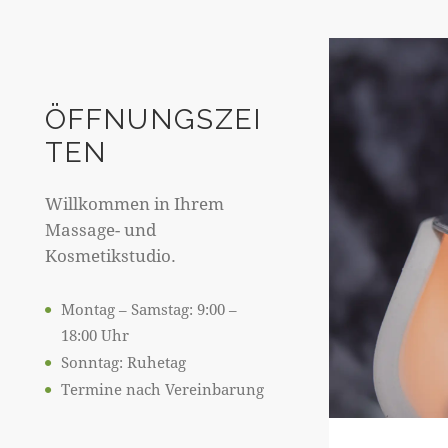
ÖFFNUNGSZEI
TEN
Willkommen in Ihrem
Massage- und
Kosmetikstudio.
Montag – Samstag: 9:00 –
18:00 Uhr
Sonntag: Ruhetag
Termine nach Vereinbarung