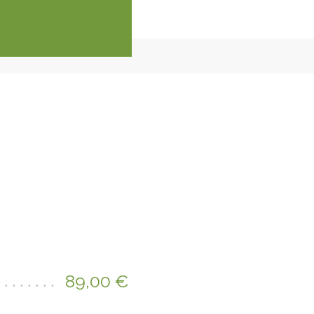
89,00 €