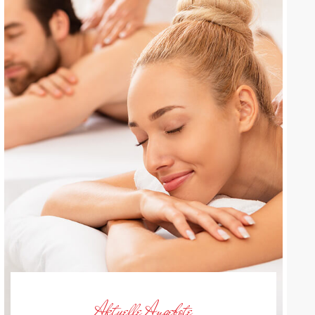
Aktuelle Angebote