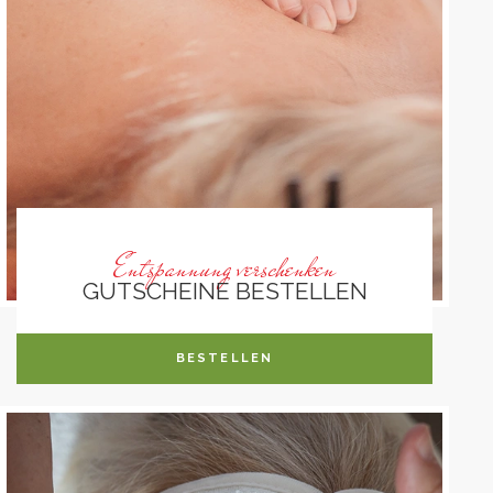
Entspannung verschenken
GUTSCHEINE BESTELLEN
BESTELLEN