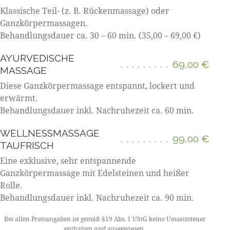
Klassische Teil- (z. B. Rückenmassage) oder
Ganzkörpermassagen.
Behandlungsdauer ca. 30 – 60 min. (35,00 – 69,00 €)
AYURVEDISCHE
69,00 €
MASSAGE
Diese Ganzkörpermassage entspannt, lockert und
erwärmt.
Behandlungsdauer inkl. Nachruhezeit ca. 60 min.
WELLNESSMASSAGE
99,00 €
TAUFRISCH
Eine exklusive, sehr entspannende
Ganzkörpermassage mit Edelsteinen und heißer
Rolle.
Behandlungsdauer inkl. Nachruhezeit ca. 90 min.
Bei allen Preisangaben ist gemäß §19 Abs. 1 UStG keine Umsatzsteuer
enthalten und ausgewiesen.