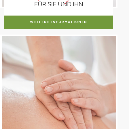
FÜR SIE UND IHN
WEITERE INFORMATIONEN