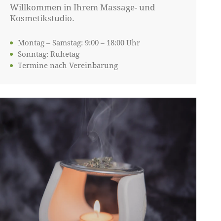
Willkommen in Ihrem Massage- und
Kosmetikstudio.
Montag – Samstag: 9:00 – 18:00 Uhr
Sonntag: Ruhetag
Termine nach Vereinbarung