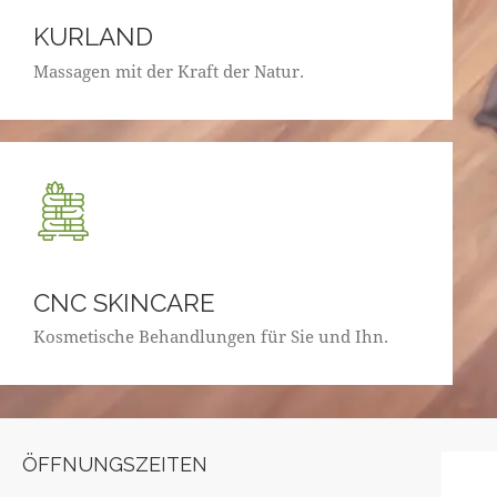
KURLAND
Massagen mit der Kraft der Natur.
CNC SKINCARE
Kosmetische Behandlungen für Sie und Ihn.
ÖFFNUNGSZEITEN