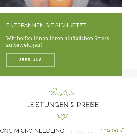
ENTSPANNEN SIE SICH JETZT!
Wir helfen Ihnen Ihren alltäglichen Stress
zu beweltigen!
ÜBER UNS
Preisliste
LEISTUNGEN & PREISE
139,00 €
CNC MICRO NEEDLING