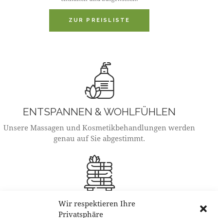
ZUR PREISLISTE
ENTSPANNEN & WOHLFÜHLEN
Unsere Massagen und Kosmetikbehandlungen werden
genau auf Sie abgestimmt.
ÖFFNUNGSZEITEN
Wir respektieren Ihre
Privatsphäre