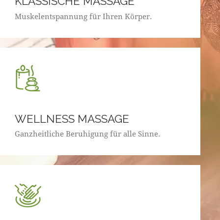
KLASSISCHE MASSAGE
Muskelentspannung für Ihren Körper.
WELLNESS MASSAGE
Ganzheitliche Beruhigung für alle Sinne.