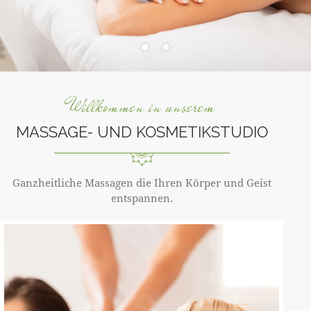
Willkommen in unserem
MASSAGE- UND KOSMETIKSTUDIO
Ganzheitliche Massagen die Ihren Körper und Geist
entspannen.