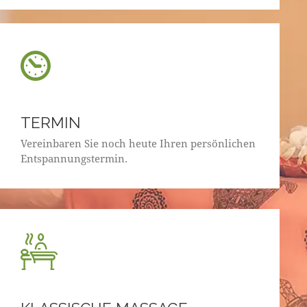
TERMIN
Vereinbaren Sie noch heute Ihren persönlichen
Entspannungstermin.