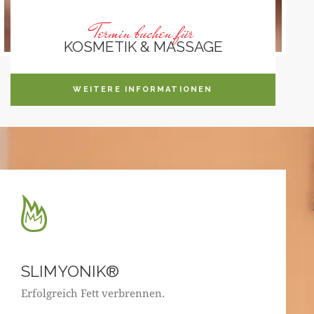
Termin buchen für
KOSMETIK & MASSAGE
WEITERE INFORMATIONEN
SLIMYONIK®
Erfolgreich Fett verbrennen.