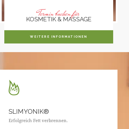
Termin buchen für
KOSMETIK & MASSAGE
WEITERE INFORMATIONEN
SLIMYONIK®
Erfolgreich Fett verbrennen.