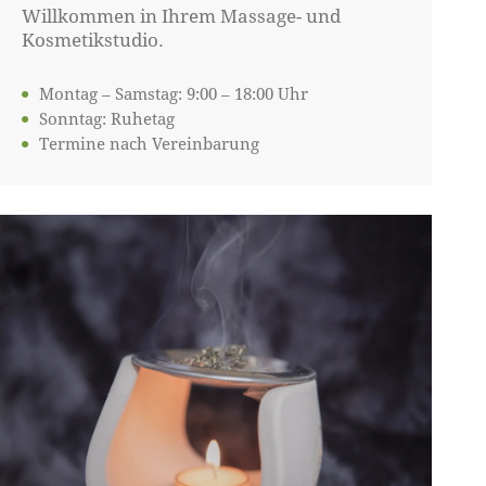
Willkommen in Ihrem Massage- und
Kosmetikstudio.
Montag – Samstag: 9:00 – 18:00 Uhr
Sonntag: Ruhetag
Termine nach Vereinbarung