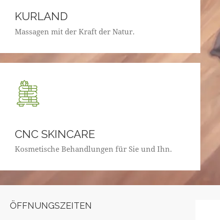
KURLAND
Massagen mit der Kraft der Natur.
CNC SKINCARE
Kosmetische Behandlungen für Sie und Ihn.
ÖFFNUNGSZEITEN