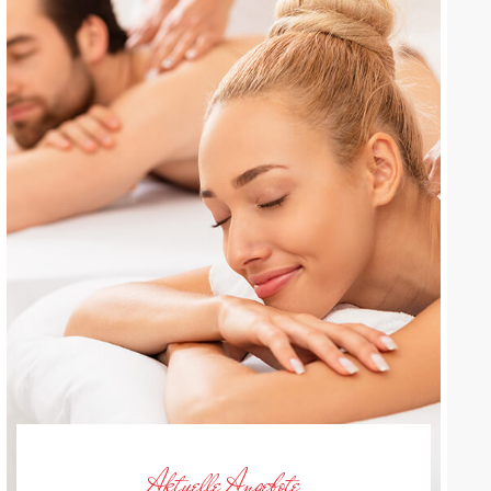
Aktuelle Angebote