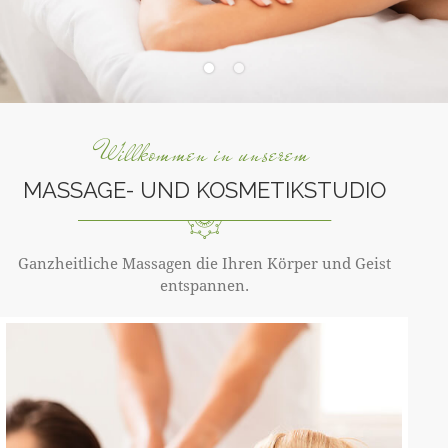
Willkommen in unserem
MASSAGE- UND KOSMETIKSTUDIO
Ganzheitliche Massagen die Ihren Körper und Geist
entspannen.