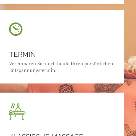
TERMIN
Vereinbaren Sie noch heute Ihren persönlichen
Entspannungstermin.