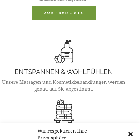
ZUR PREISLISTE
ENTSPANNEN & WOHLFÜHLEN
Unsere Massagen und Kosmetikbehandlungen werden
genau auf Sie abgestimmt.
ÖFFNUNGSZEITEN
Wir respektieren Ihre
Privatsphäre