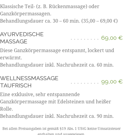
Klassische Teil- (z. B. Rückenmassage) oder
Ganzkörpermassagen.
Behandlungsdauer ca. 30 – 60 min. (35,00 – 69,00 €)
AYURVEDISCHE
69,00 €
MASSAGE
Diese Ganzkörpermassage entspannt, lockert und
erwärmt.
Behandlungsdauer inkl. Nachruhezeit ca. 60 min.
WELLNESSMASSAGE
99,00 €
TAUFRISCH
Eine exklusive, sehr entspannende
Ganzkörpermassage mit Edelsteinen und heißer
Rolle.
Behandlungsdauer inkl. Nachruhezeit ca. 90 min.
Bei allen Preisangaben ist gemäß §19 Abs. 1 UStG keine Umsatzsteuer
enthalten und ausgewiesen.