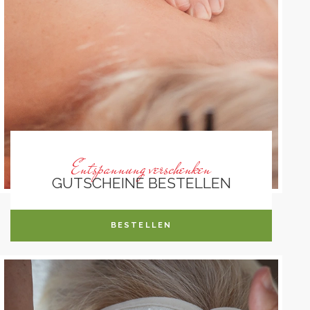
Entspannung verschenken
GUTSCHEINE BESTELLEN
BESTELLEN