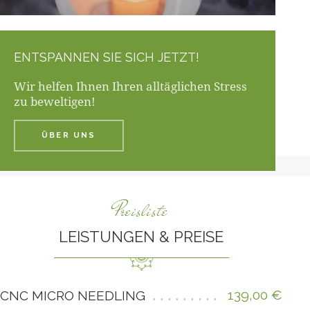
ENTSPANNEN SIE SICH JETZT!
Wir helfen Ihnen Ihren alltäglichen Stress
zu beweltigen!
ÜBER UNS
Preisliste
LEISTUNGEN & PREISE
139,00 €
CNC MICRO NEEDLING