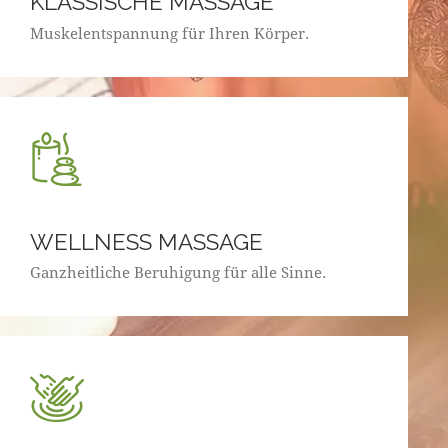
KLASSISCHE MASSAGE
Muskelentspannung für Ihren Körper.
WELLNESS MASSAGE
Ganzheitliche Beruhigung für alle Sinne.