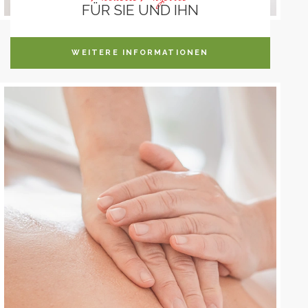
FÜR SIE UND IHN
WEITERE INFORMATIONEN